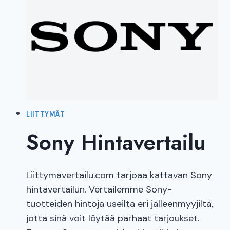
LIITTYMÄT
Sony Hintavertailu
Liittymävertailu.com tarjoaa kattavan Sony
hintavertailun. Vertailemme Sony-
tuotteiden hintoja useilta eri jälleenmyyjiltä,
jotta sinä voit löytää parhaat tarjoukset.