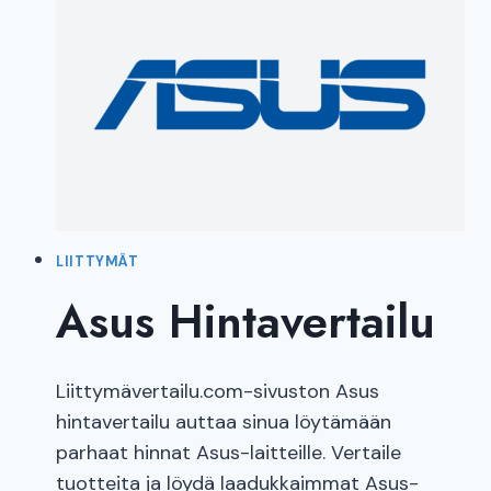
LIITTYMÄT
Asus Hintavertailu
Liittymävertailu.com-sivuston Asus
hintavertailu auttaa sinua löytämään
parhaat hinnat Asus-laitteille. Vertaile
tuotteita ja löydä laadukkaimmat Asus-