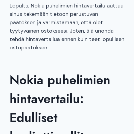
Lopulta, Nokia puhelimien hintavertailu auttaa
sinua tekemään tietoon perustuvan
päätöksen ja varmistamaan, että olet
tyytyväinen ostokseesi. Joten, älä unohda
tehdä hintavertailua ennen kuin teet lopullisen
ostopäätöksen.
Nokia puhelimien
hintavertailu:
Edulliset