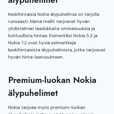
Keskihintaisia Nokia älypuhelimia on tarjolla
runsaasti. Nämä mallit tarjoavat hyvän
yhdistelmän laadukkaita ominaisuuksia ja
kohtuullista hintaa. Esimerkiksi Nokia 5.3 ja
Nokia 7.2 ovat hyviä esimerkkejä
keskihintaisista älypuhelimista, jotka tarjoavat
hyvän hinta-laatusuhteen.
Premium-luokan Nokia
älypuhelimet
Nokia tarjoaa myös premium-luokan