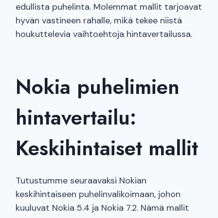
edullista puhelinta. Molemmat mallit tarjoavat
hyvän vastineen rahalle, mikä tekee niistä
houkuttelevia vaihtoehtoja hintavertailussa.
Nokia puhelimien
hintavertailu:
Keskihintaiset mallit
Tutustumme seuraavaksi Nokian
keskihintaiseen puhelinvalikoimaan, johon
kuuluvat Nokia 5.4 ja Nokia 7.2. Nämä mallit