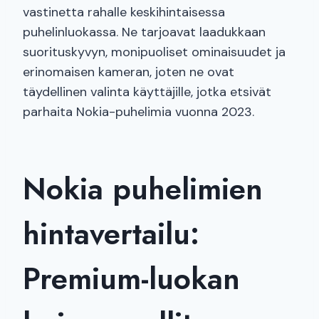
vastinetta rahalle keskihintaisessa
puhelinluokassa. Ne tarjoavat laadukkaan
suorituskyvyn, monipuoliset ominaisuudet ja
erinomaisen kameran, joten ne ovat
täydellinen valinta käyttäjille, jotka etsivät
parhaita Nokia-puhelimia vuonna 2023.
Nokia puhelimien
hintavertailu:
Premium-luokan