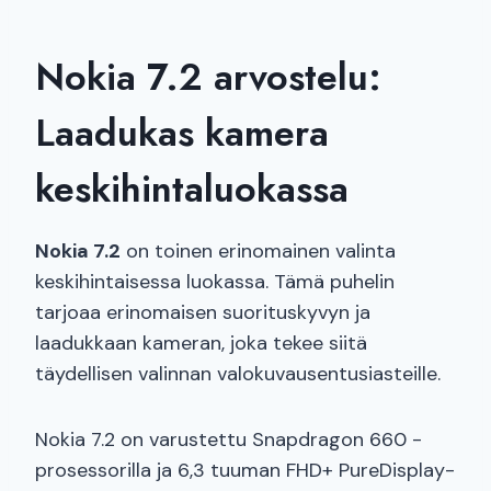
Nokia 7.2 arvostelu:
Laadukas kamera
keskihintaluokassa
Nokia 7.2
on toinen erinomainen valinta
keskihintaisessa luokassa. Tämä puhelin
tarjoaa erinomaisen suorituskyvyn ja
laadukkaan kameran, joka tekee siitä
täydellisen valinnan valokuvausentusiasteille.
Nokia 7.2 on varustettu Snapdragon 660 -
prosessorilla ja 6,3 tuuman FHD+ PureDisplay-