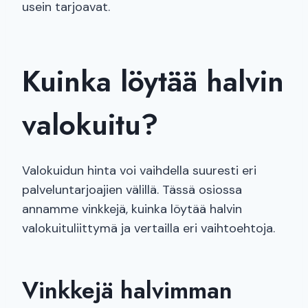
usein tarjoavat.
Kuinka löytää halvin
valokuitu?
Valokuidun hinta voi vaihdella suuresti eri
palveluntarjoajien välillä. Tässä osiossa
annamme vinkkejä, kuinka löytää halvin
valokuituliittymä ja vertailla eri vaihtoehtoja.
Vinkkejä halvimman