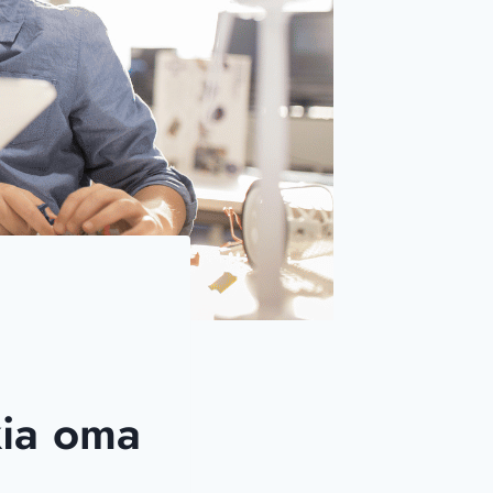
kia oma