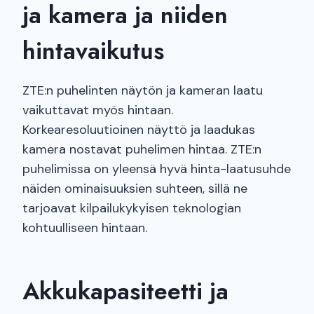
ja kamera ja niiden
hintavaikutus
ZTE:n puhelinten näytön ja kameran laatu
vaikuttavat myös hintaan.
Korkearesoluutioinen näyttö ja laadukas
kamera nostavat puhelimen hintaa. ZTE:n
puhelimissa on yleensä hyvä hinta-laatusuhde
näiden ominaisuuksien suhteen, sillä ne
tarjoavat kilpailukykyisen teknologian
kohtuulliseen hintaan.
Akkukapasiteetti ja