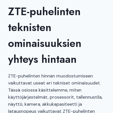
ZTE-puhelinten
teknisten
ominaisuuksien
yhteys hintaan
ZTE-puhelinten hinnan muodostumiseen
vaikuttavat useat eri tekniset ominaisuudet.
Tässä osiossa käsittelemme, miten
käyttöjärjestelmät, prosessorit, tallennustila,
näyttö, kamera, akkukapasiteetti ja
latausnopeus vaikuttavat ZTE-puhelinten