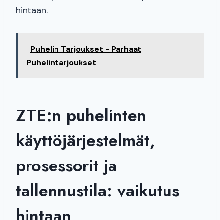
hintaan.
Puhelin Tarjoukset - Parhaat
Puhelintarjoukset
ZTE:n puhelinten
käyttöjärjestelmät,
prosessorit ja
tallennustila: vaikutus
hintaan