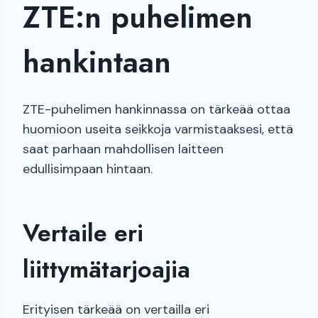
ZTE:n puhelimen
hankintaan
ZTE-puhelimen hankinnassa on tärkeää ottaa
huomioon useita seikkoja varmistaaksesi, että
saat parhaan mahdollisen laitteen
edullisimpaan hintaan.
Vertaile eri
liittymätarjoajia
Erityisen tärkeää on vertailla eri