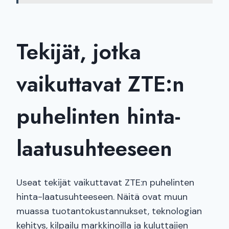
Tekijät, jotka
vaikuttavat ZTE:n
puhelinten hinta-
laatusuhteeseen
Useat tekijät vaikuttavat ZTE:n puhelinten
hinta-laatusuhteeseen. Näitä ovat muun
muassa tuotantokustannukset, teknologian
kehitys, kilpailu markkinoilla ja kuluttajien