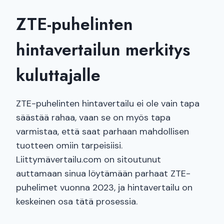
ZTE-puhelinten
hintavertailun merkitys
kuluttajalle
ZTE-puhelinten hintavertailu ei ole vain tapa
säästää rahaa, vaan se on myös tapa
varmistaa, että saat parhaan mahdollisen
tuotteen omiin tarpeisiisi.
Liittymävertailu.com on sitoutunut
auttamaan sinua löytämään parhaat ZTE-
puhelimet vuonna 2023, ja hintavertailu on
keskeinen osa tätä prosessia.