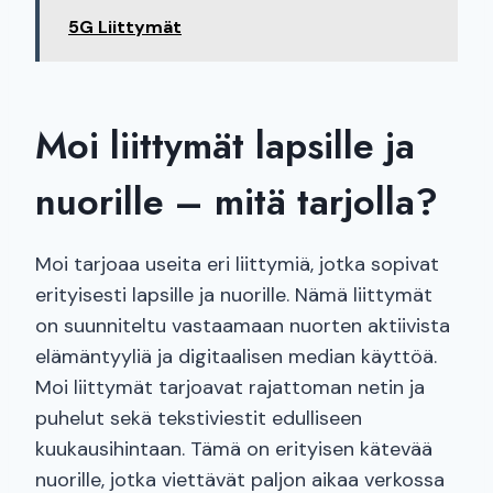
5G Liittymät
Moi liittymät lapsille ja
nuorille – mitä tarjolla?
Moi tarjoaa useita eri liittymiä, jotka sopivat
erityisesti lapsille ja nuorille. Nämä liittymät
on suunniteltu vastaamaan nuorten aktiivista
elämäntyyliä ja digitaalisen median käyttöä.
Moi liittymät tarjoavat rajattoman netin ja
puhelut sekä tekstiviestit edulliseen
kuukausihintaan. Tämä on erityisen kätevää
nuorille, jotka viettävät paljon aikaa verkossa