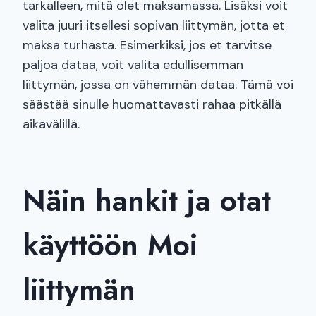
tarkalleen, mitä olet maksamassa. Lisäksi voit
valita juuri itsellesi sopivan liittymän, jotta et
maksa turhasta. Esimerkiksi, jos et tarvitse
paljoa dataa, voit valita edullisemman
liittymän, jossa on vähemmän dataa. Tämä voi
säästää sinulle huomattavasti rahaa pitkällä
aikavälillä.
Näin hankit ja otat
käyttöön Moi
liittymän