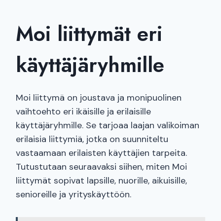
Moi liittymät eri
käyttäjäryhmille
Moi liittymä on joustava ja monipuolinen
vaihtoehto eri ikäisille ja erilaisille
käyttäjäryhmille. Se tarjoaa laajan valikoiman
erilaisia liittymiä, jotka on suunniteltu
vastaamaan erilaisten käyttäjien tarpeita.
Tutustutaan seuraavaksi siihen, miten Moi
liittymät sopivat lapsille, nuorille, aikuisille,
senioreille ja yrityskäyttöön.