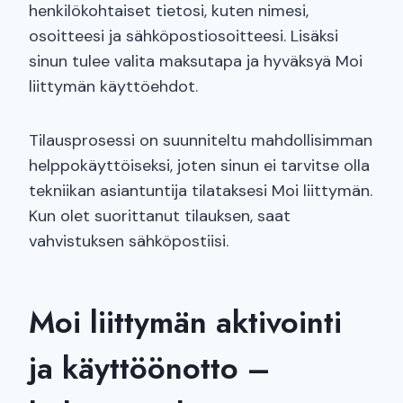
henkilökohtaiset tietosi, kuten nimesi,
osoitteesi ja sähköpostiosoitteesi. Lisäksi
sinun tulee valita maksutapa ja hyväksyä Moi
liittymän käyttöehdot.
Tilausprosessi on suunniteltu mahdollisimman
helppokäyttöiseksi, joten sinun ei tarvitse olla
tekniikan asiantuntija tilataksesi Moi liittymän.
Kun olet suorittanut tilauksen, saat
vahvistuksen sähköpostiisi.
Moi liittymän aktivointi
ja käyttöönotto –