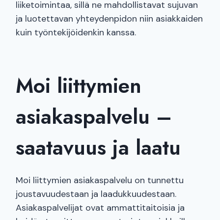
liiketoimintaa, sillä ne mahdollistavat sujuvan
ja luotettavan yhteydenpidon niin asiakkaiden
kuin työntekijöidenkin kanssa.
Moi liittymien
asiakaspalvelu –
saatavuus ja laatu
Moi liittymien asiakaspalvelu on tunnettu
joustavuudestaan ja laadukkuudestaan.
Asiakaspalvelijat ovat ammattitaitoisia ja