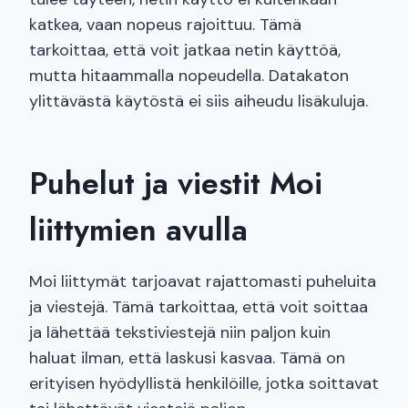
katkea, vaan nopeus rajoittuu. Tämä
tarkoittaa, että voit jatkaa netin käyttöä,
mutta hitaammalla nopeudella. Datakaton
ylittävästä käytöstä ei siis aiheudu lisäkuluja.
Puhelut ja viestit Moi
liittymien avulla
Moi liittymät tarjoavat rajattomasti puheluita
ja viestejä. Tämä tarkoittaa, että voit soittaa
ja lähettää tekstiviestejä niin paljon kuin
haluat ilman, että laskusi kasvaa. Tämä on
erityisen hyödyllistä henkilöille, jotka soittavat