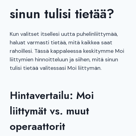
sinun tulisi tietää?
Kun valitset itsellesi uutta puhelinliittymää,
haluat varmasti tietää, mitä kaikkea saat
rahoillesi. Tässä kappaleessa keskitymme Moi
liittymien hinnoitteluun ja siihen, mitä sinun
tulisi tietää valitessasi Moi liittymän.
Hintavertailu: Moi
liittymät vs. muut
operaattorit