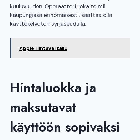
kuuluvuuden. Operaattori, joka toimii
kaupungissa erinomaisesti, saattaa olla
käyttökelvoton syrjäseudulla.
Apple Hintavertailu
Hintaluokka ja
maksutavat
käyttöön sopivaksi