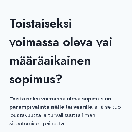
Toistaiseksi
voimassa oleva vai
määräaikainen
sopimus?
Toistaiseksi voimassa oleva sopimus on
parempi valinta isälle tai vaarille
, sillä se tuo
joustavuutta ja turvallisuutta ilman
sitoutumisen painetta.