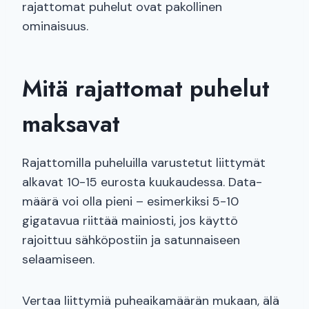
rajattomat puhelut ovat pakollinen
ominaisuus.
Mitä rajattomat puhelut
maksavat
Rajattomilla puheluilla varustetut liittymät
alkavat 10-15 eurosta kuukaudessa. Data-
määrä voi olla pieni – esimerkiksi 5-10
gigatavua riittää mainiosti, jos käyttö
rajoittuu sähköpostiin ja satunnaiseen
selaamiseen.
Vertaa liittymiä puheaikamäärän mukaan, älä