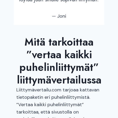
— Joni
Mitä tarkoittaa
”vertaa kaikki
puhelinliittymät”
liittymävertailussa
Liittymävertailu.com tarjoaa kattavan
tietopaketin eri puhelinliittymistä.
”Vertaa kaikki puhelinliittymät”
tarkoittaa, että sivustolla on