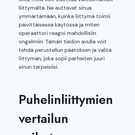
liittymältä. Ne auttavat sinua
ymmärtämään, kuinka liittymä toimii
päivittäisessä käytössä ja miten
operaattori reagoi mahdollisiin
ongelmiin. Tämän tiedon avulla voit
tehdä perustellun päätöksen ja valita
liittymän, joka sopii parhaiten juuri
sinun tarpeisiisi.
Puhelinliittymien
vertailun