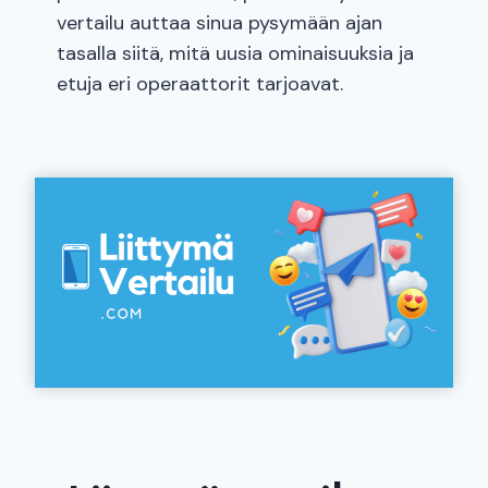
vertailu auttaa sinua pysymään ajan
tasalla siitä, mitä uusia ominaisuuksia ja
etuja eri operaattorit tarjoavat.